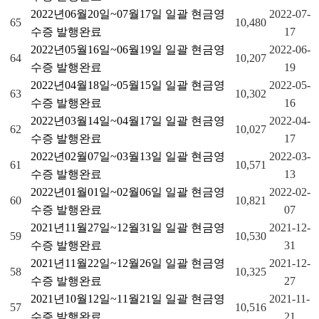
2022년06월20일~07월17일 일괄 현금영
2022-07-
65
10,480
수증 발행완료
17
2022년05월16일~06월19일 일괄 현금영
2022-06-
64
10,207
수증 발행완료
19
2022년04월18일~05월15일 일괄 현금영
2022-05-
63
10,302
수증 발행완료
16
2022년03월14일~04월17일 일괄 현금영
2022-04-
62
10,027
수증 발행완료
17
2022년02월07일~03월13일 일괄 현금영
2022-03-
61
10,571
수증 발행완료
13
2022년01월01일~02월06일 일괄 현금영
2022-02-
60
10,821
수증 발행완료
07
2021년11월27일~12월31일 일괄 현금영
2021-12-
59
10,530
수증 발행완료
31
2021년11월22일~12월26일 일괄 현금영
2021-12-
58
10,325
수증 발행완료
27
2021년10월12일~11월21일 일괄 현금영
2021-11-
57
10,516
수증 발행완료
21