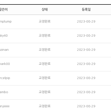
글쓴이
상태
등록일
umplump
교정완료
2023-08-29
nky40
교정완료
2023-08-29
uzinan
교정완료
2023-08-29
hark00
교정완료
2023-08-29
rcelpip
교정완료
2023-08-29
jambo
교정완료
2023-08-29
jiiiiiiii
교정완료
2023-08-29