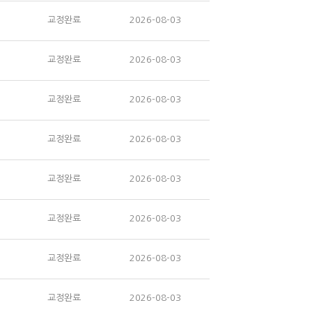
교정완료
2026-08-03
교정완료
2026-08-03
교정완료
2026-08-03
교정완료
2026-08-03
교정완료
2026-08-03
교정완료
2026-08-03
교정완료
2026-08-03
교정완료
2026-08-03